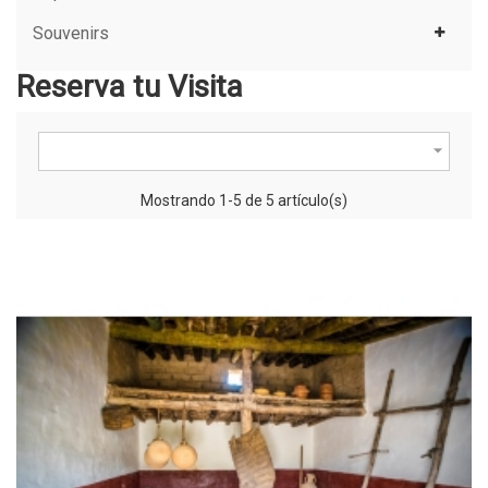
Souvenirs
Reserva tu Visita

Mostrando 1-5 de 5 artículo(s)