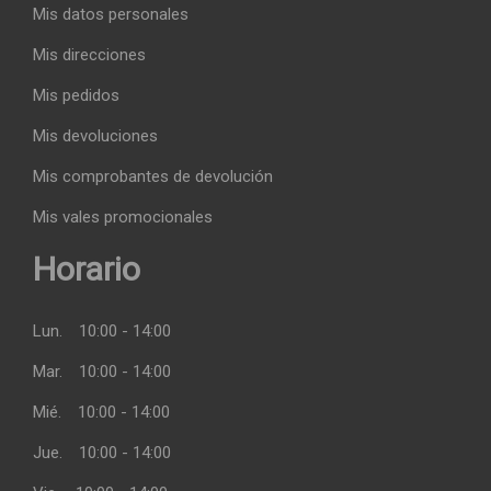
Mis datos personales
Mis direcciones
Mis pedidos
Mis devoluciones
Mis comprobantes de devolución
Mis vales promocionales
Horario
Lun.
10:00 - 14:00
Mar.
10:00 - 14:00
Mié.
10:00 - 14:00
Jue.
10:00 - 14:00