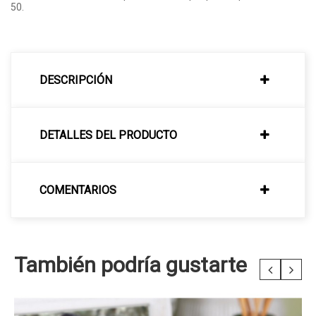
50.
DESCRIPCIÓN
DETALLES DEL PRODUCTO
COMENTARIOS
También podría gustarte
‹
›