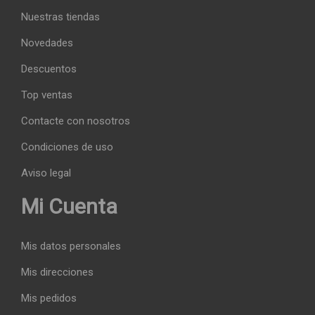
Nuestras tiendas
Novedades
Descuentos
Top ventas
Contacte con nosotros
Condiciones de uso
Aviso legal
Mi Cuenta
Mis datos personales
Mis direcciones
Mis pedidos