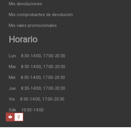
Mis devoluciones
Mis comprobantes de devolución
Mis vales promocionales
Horario
Lun.
8:30-14:00, 17:00-20:30
Mar.
8:30-14:00, 17:00-20:30
Mié.
8:30-14:00, 17:00-20:30
Jue.
8:30-14:00, 17:00-20:30
Vie.
8:30-14:00, 17:00-20:30
Sáb.
10:00-14:00
0