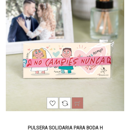
PULSERA SOLIDARIA PARA BODA H