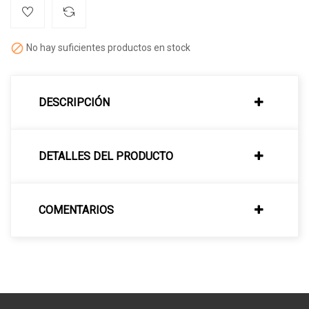

No hay suficientes productos en stock
DESCRIPCIÓN
DETALLES DEL PRODUCTO
COMENTARIOS