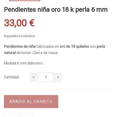
Pendientes niña oro 18 k perla 6 mm
33,00 €
Impuestos incluidos
Pendientes de niña
fabricados en
oro de 18 quilates
con
perla
natural
de botón. Cierre de rosca.
Medida 6 mm diámetro.
Cantidad
AÑADIR AL CARRITO