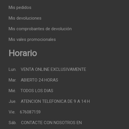
Mis pedidos
Mis devoluciones
Mis comprobantes de devolución
Mis vales promocionales
Horario
Lun.
VENTA ONLINE EXCLUSIVAMENTE
Mar.
ABIERTO 24 HORAS
Mié.
TODOS LOS DIAS
Jue.
ATENCION TELEFONICA DE 9 A 14 H
Vie.
676087159
Sáb.
CONTACTE CON NOSOTROS EN