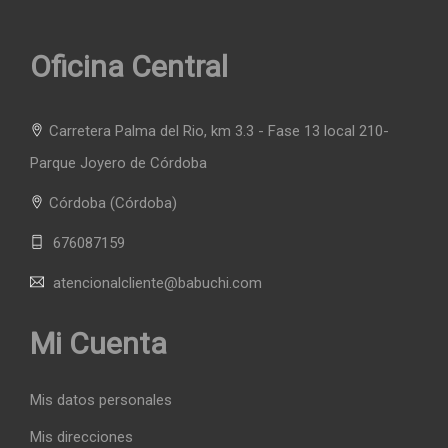
Oficina Central
Carretera Palma del Rio, km 3.3 - Fase 13 local 210-
Parque Joyero de Córdoba
Córdoba
(Córdoba)
676087159
atencionalcliente@babuchi.com
Mi Cuenta
Mis datos personales
Mis direcciones