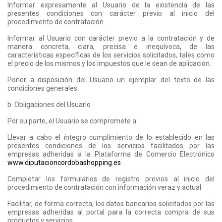
Informar expresamente al Usuario de la existencia de las
presentes condiciones con carácter previo al inicio del
procedimiento de contratación.
Informar al Usuario con carácter previo a la contratación y de
manera concreta, clara, precisa e inequívoca, de las
características específicas de los servicios solicitados, tales como
el precio de los mismos y los impuestos que le sean de aplicación.
Poner a disposición del Usuario un ejemplar del texto de las
condiciones generales.
b. Obligaciones del Usuario
Por su parte, el Usuario se compromete a:
Llevar a cabo el íntegro cumplimiento de lo establecido en las
presentes condiciones de los servicios facilitados por las
empresas adheridas a la Plataforma de Comercio Electrónico
www.diputacioncordobashopping.es
.
Completar los formularios de registro previos al inicio del
procedimiento de contratación con información veraz y actual.
Facilitar, de forma correcta, los datos bancarios solicitados por las
empresas adheridas al portal para la correcta compra de sus
productos y servicios.