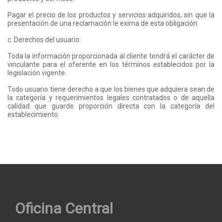
Pagar el precio de los productos y servicios adquiridos, sin que la
presentación de una reclamación le exima de esta obligación.
c. Derechos del usuario:
Toda la información proporcionada al cliente tendrá el carácter de
vinculante para el oferente en los términos establecidos por la
legislación vigente.
Todo usuario tiene derecho a que los bienes que adquiera sean de
la categoría y requerimientos legales contratados o de aquella
calidad que guarde proporción directa con la categoría del
establecimiento.
Oficina Central