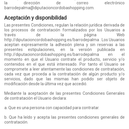
la dirección de correo electrónico
barrodepalma@diputacioncordobashopping.com.
Aceptación y disponibilidad
Las presentes Condiciones, regulan la relación jurídica derivada de
los procesos de contratación formalizados por los Usuarios a
través de la página Web
http://diputacioncordobashopping.es/barrodepalma . Los Usuarios
aceptan expresamente la adhesión plena y sin reservas a las
presentes estipulaciones, en la versión publicada en
http://diputacioncordobashopping.es/barrodepalma en el
momento en que el Usuario contrate el producto, servicio y/o
contenidos en el que está interesado. Por tanto el Usuario se
compromete a leer atentamente las condiciones de contratación,
cada vez que proceda a la contratación de algún producto y/o
servicios, dado que las mismas han podido ser objeto de
modificación desde la última vez que accedió.
Mediante la aceptación de las presentes Condiciones Generales
de contratación el Usuario declara:
a. Que es una persona con capacidad para contratar.
b. Que ha leído y acepta las presentes condiciones generales de
contratación.