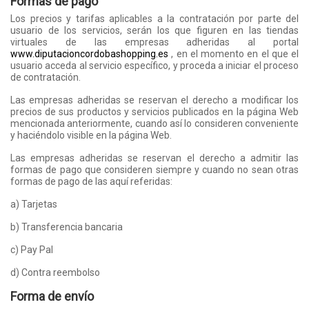
Formas de pago
Los precios y tarifas aplicables a la contratación por parte del
usuario de los servicios, serán los que figuren en las tiendas
virtuales de las empresas adheridas al portal
www.diputacioncordobashopping.es
, en el momento en el que el
usuario acceda al servicio específico, y proceda a iniciar el proceso
de contratación.
Las empresas adheridas se reservan el derecho a modificar los
precios de sus productos y servicios publicados en la página Web
mencionada anteriormente, cuando así lo consideren conveniente
y haciéndolo visible en la página Web.
Las empresas adheridas se reservan el derecho a admitir las
formas de pago que consideren siempre y cuando no sean otras
formas de pago de las aquí referidas:
a) Tarjetas
b) Transferencia bancaria
c) Pay Pal
d) Contra reembolso
Forma de envío