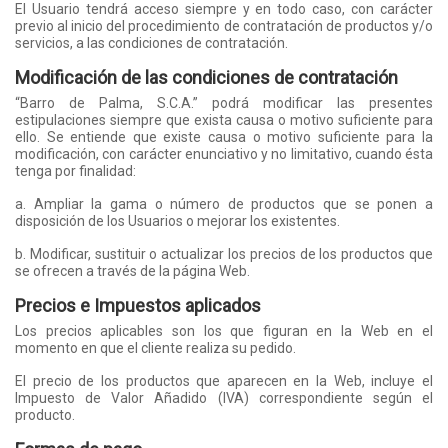
El Usuario tendrá acceso siempre y en todo caso, con carácter
previo al inicio del procedimiento de contratación de productos y/o
servicios, a las condiciones de contratación.
Modificación de las condiciones de contratación
“Barro de Palma, S.C.A.” podrá modificar las presentes
estipulaciones siempre que exista causa o motivo suficiente para
ello. Se entiende que existe causa o motivo suficiente para la
modificación, con carácter enunciativo y no limitativo, cuando ésta
tenga por finalidad:
a. Ampliar la gama o número de productos que se ponen a
disposición de los Usuarios o mejorar los existentes.
b. Modificar, sustituir o actualizar los precios de los productos que
se ofrecen a través de la página Web.
Precios e Impuestos aplicados
Los precios aplicables son los que figuran en la Web en el
momento en que el cliente realiza su pedido.
El precio de los productos que aparecen en la Web, incluye el
Impuesto de Valor Añadido (IVA) correspondiente según el
producto.