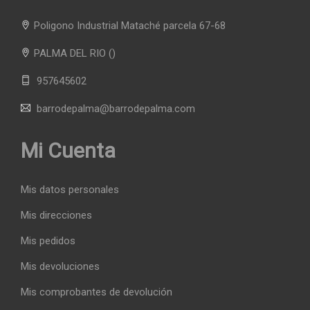
Poligono Industrial Mataché parcela 67-68
PALMA DEL RIO
()
957645602
barrodepalma@barrodepalma.com
Mi Cuenta
Mis datos personales
Mis direcciones
Mis pedidos
Mis devoluciones
Mis comprobantes de devolución