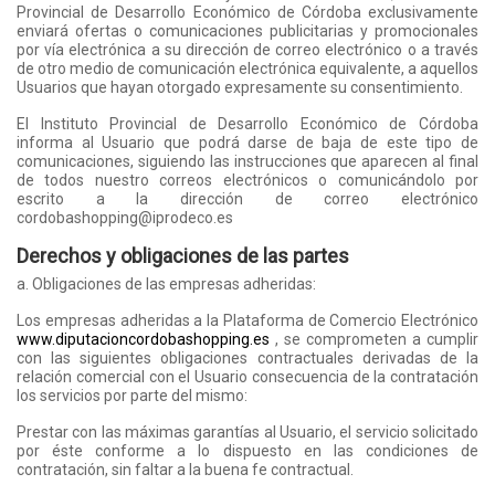
Provincial de Desarrollo Económico de Córdoba exclusivamente
enviará ofertas o comunicaciones publicitarias y promocionales
por vía electrónica a su dirección de correo electrónico o a través
de otro medio de comunicación electrónica equivalente, a aquellos
Usuarios que hayan otorgado expresamente su consentimiento.
El Instituto Provincial de Desarrollo Económico de Córdoba
informa al Usuario que podrá darse de baja de este tipo de
comunicaciones, siguiendo las instrucciones que aparecen al final
de todos nuestro correos electrónicos o comunicándolo por
escrito a la dirección de correo electrónico
cordobashopping@iprodeco.es
Derechos y obligaciones de las partes
a. Obligaciones de las empresas adheridas:
Los empresas adheridas a la Plataforma de Comercio Electrónico
www.diputacioncordobashopping.es
, se comprometen a cumplir
con las siguientes obligaciones contractuales derivadas de la
relación comercial con el Usuario consecuencia de la contratación
los servicios por parte del mismo:
Prestar con las máximas garantías al Usuario, el servicio solicitado
por éste conforme a lo dispuesto en las condiciones de
contratación, sin faltar a la buena fe contractual.