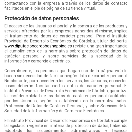
contactando con la empresa a través de los datos de contacto
facilitados en el pie de página de su tienda virtual.
Protección de datos personales
El acceso de los Usuarios al portal y la compra de los productos y
servicios ofrecidos por las empresas adheridas al mismo, implica
el tratamiento de datos de carácter personal. Para el Instituto
Provincial de Desarrollo Económico de Córdoba, titular del portal
www.diputacioncordobashopping.es
reviste una gran importancia
el cumplimiento de la normativa sobre protección de datos de
carácter personal y sobre servicios de la sociedad de la
información y comercio electrónico.
Generalmente, las personas que hagan uso de la página web lo
hacen sin necesidad de facilitar ningún dato de carácter personal.
No obstante, para acceder a los servicios, los Usuarios, en ciertos
casos deberán facilitar ciertos datos de carácter personal. El
Instituto Provincial de Desarrollo Económico de Córdoba, garantiza
la confidencialidad de los datos de carácter personal facilitados
por los Usuarios, según lo establecido en la normativa sobre
Protección de Datos de Carácter Personal, y sobre Servicios de la
Sociedad de la Información y de Comercio Electrónico.
El Instituto Provincial de Desarrollo Económico de Córdoba cumple
la legislación vigente en materia de protección de datos, habiendo
adoptado los procedimientos administrativos y técnicos