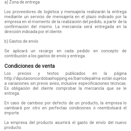
a) Zona de entrega
Los proveedores de logística y mensajería realizarán la entrega
mediante un servicio de mensajería en el plazo indicado por la
empresa en el momento de la realización del pedido, a partir de la
confirmación del mismo. La mercancía será entregada en la
dirección indicada por el cliente.
b) Gastos de envío
Se aplicará un recargo en cada pedido en concepto de
contribución a los gastos de envío y entrega.
Condiciones de venta
Los precios y textos publicados en la página
http://diputacioncordobashopping.es/barrodepalma están sujetos
a variaciones sin previo aviso, inclusive especificaciones técnicas.
Es obligación del cliente comprobar la mercancía que se le
entrega.
En caso de cambios por defecto de un producto, la empresa lo
cambiará por otro en perfectas condiciones ó reembolsará el
importe.
La empresa del producto asumirá el gasto de envío del nuevo
producto.