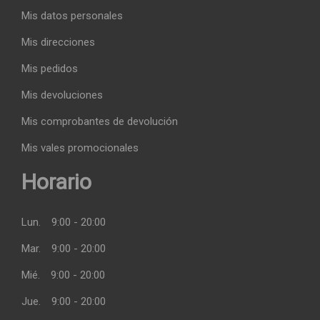
Mis datos personales
Mis direcciones
Mis pedidos
Mis devoluciones
Mis comprobantes de devolución
Mis vales promocionales
Horario
Lun.
9:00 - 20:00
Mar.
9:00 - 20:00
Mié.
9:00 - 20:00
Jue.
9:00 - 20:00