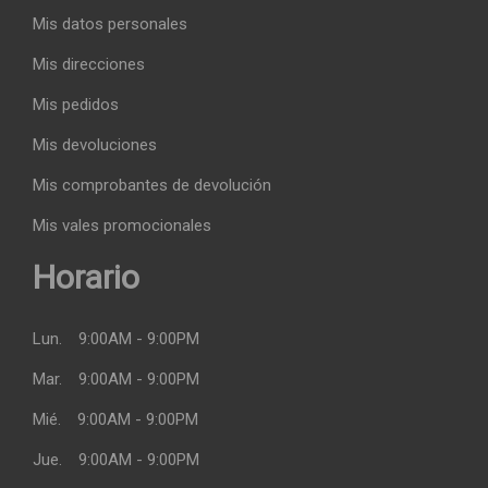
Mis datos personales
Mis direcciones
Mis pedidos
Mis devoluciones
Mis comprobantes de devolución
Mis vales promocionales
Horario
Lun.
9:00AM - 9:00PM
Mar.
9:00AM - 9:00PM
Mié.
9:00AM - 9:00PM
Jue.
9:00AM - 9:00PM