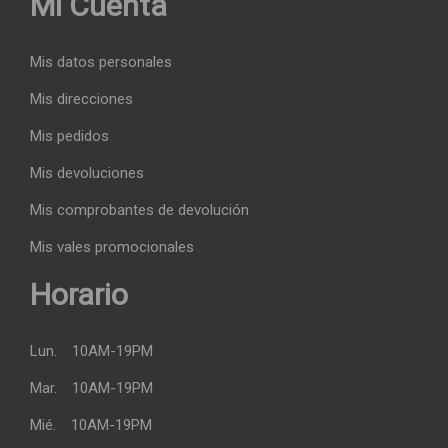
Mi Cuenta
Mis datos personales
Mis direcciones
Mis pedidos
Mis devoluciones
Mis comprobantes de devolución
Mis vales promocionales
Horario
Lun.
10AM-19PM
Mar.
10AM-19PM
Mié.
10AM-19PM