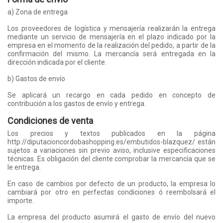
a) Zona de entrega
Los proveedores de logística y mensajería realizarán la entrega
mediante un servicio de mensajería en el plazo indicado por la
empresa en el momento de la realización del pedido, a partir de la
confirmación del mismo. La mercancía será entregada en la
dirección indicada por el cliente.
b) Gastos de envío
Se aplicará un recargo en cada pedido en concepto de
contribución a los gastos de envío y entrega.
Condiciones de venta
Los precios y textos publicados en la página
http://diputacioncordobashopping.es/embutidos-blazquez/ están
sujetos a variaciones sin previo aviso, inclusive especificaciones
técnicas. Es obligación del cliente comprobar la mercancía que se
le entrega.
En caso de cambios por defecto de un producto, la empresa lo
cambiará por otro en perfectas condiciones ó reembolsará el
importe.
La empresa del producto asumirá el gasto de envío del nuevo