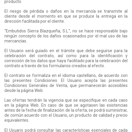
producto.
El riesgo de pérdida o daños en la mercancía se transmite al
cliente desde el momento en que se produce la entrega en la
dirección facilitada por el cliente.
“Embutidos Sierra Blazqueña, S.L.”, no se hace responsable bajo
ningún concepto de los daños ocasionados por el mal uso de las
mercancías.
El Usuario será guiado en el trámite que debe seguirse para la
celebración del contrato, así como para la identificación y
corrección de los datos que haya facilitado para la celebración del
contrato a través de los formularios creados al efecto.
El contrato se formaliza en el idioma castellano, de acuerdo con
las presentes Condiciones. El Usuario acepta las presentes
Condiciones Generales de Venta, que permanecerán accesibles
desde la página Web.
Las ofertas tendrán la vigencia que se especifique en cada caso
en la página Web. En caso de que se agotasen las existencias
antes de la fecha de finalización de la oferta, se podrá suministrar,
de común acuerdo con el Usuario, un producto de calidad y precio
equivalentes.
El Usuario podrá consultar las características esenciales de cada