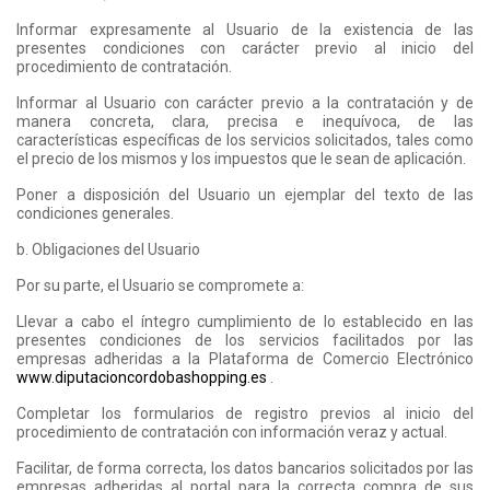
Informar expresamente al Usuario de la existencia de las
presentes condiciones con carácter previo al inicio del
procedimiento de contratación.
Informar al Usuario con carácter previo a la contratación y de
manera concreta, clara, precisa e inequívoca, de las
características específicas de los servicios solicitados, tales como
el precio de los mismos y los impuestos que le sean de aplicación.
Poner a disposición del Usuario un ejemplar del texto de las
condiciones generales.
b. Obligaciones del Usuario
Por su parte, el Usuario se compromete a:
Llevar a cabo el íntegro cumplimiento de lo establecido en las
presentes condiciones de los servicios facilitados por las
empresas adheridas a la Plataforma de Comercio Electrónico
www.diputacioncordobashopping.es
.
Completar los formularios de registro previos al inicio del
procedimiento de contratación con información veraz y actual.
Facilitar, de forma correcta, los datos bancarios solicitados por las
empresas adheridas al portal para la correcta compra de sus