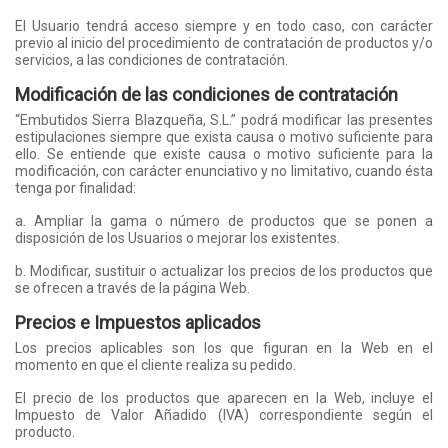
El Usuario tendrá acceso siempre y en todo caso, con carácter
previo al inicio del procedimiento de contratación de productos y/o
servicios, a las condiciones de contratación.
Modificación de las condiciones de contratación
“Embutidos Sierra Blazqueña, S.L.” podrá modificar las presentes
estipulaciones siempre que exista causa o motivo suficiente para
ello. Se entiende que existe causa o motivo suficiente para la
modificación, con carácter enunciativo y no limitativo, cuando ésta
tenga por finalidad:
a. Ampliar la gama o número de productos que se ponen a
disposición de los Usuarios o mejorar los existentes.
b. Modificar, sustituir o actualizar los precios de los productos que
se ofrecen a través de la página Web.
Precios e Impuestos aplicados
Los precios aplicables son los que figuran en la Web en el
momento en que el cliente realiza su pedido.
El precio de los productos que aparecen en la Web, incluye el
Impuesto de Valor Añadido (IVA) correspondiente según el
producto.