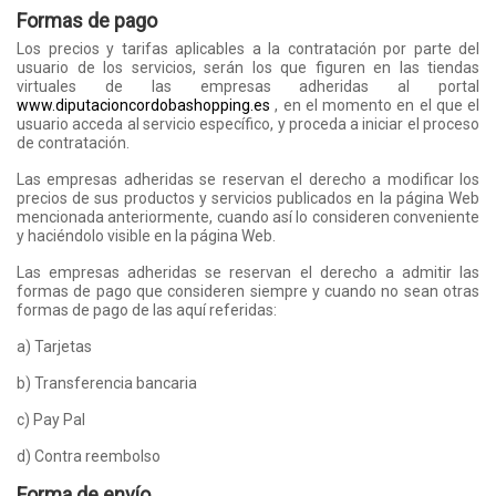
Formas de pago
Los precios y tarifas aplicables a la contratación por parte del
usuario de los servicios, serán los que figuren en las tiendas
virtuales de las empresas adheridas al portal
www.diputacioncordobashopping.es
, en el momento en el que el
usuario acceda al servicio específico, y proceda a iniciar el proceso
de contratación.
Las empresas adheridas se reservan el derecho a modificar los
precios de sus productos y servicios publicados en la página Web
mencionada anteriormente, cuando así lo consideren conveniente
y haciéndolo visible en la página Web.
Las empresas adheridas se reservan el derecho a admitir las
formas de pago que consideren siempre y cuando no sean otras
formas de pago de las aquí referidas:
a) Tarjetas
b) Transferencia bancaria
c) Pay Pal
d) Contra reembolso
Forma de envío