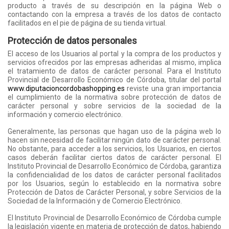
producto a través de su descripción en la página Web o
contactando con la empresa a través de los datos de contacto
facilitados en el pie de página de su tienda virtual.
Protección de datos personales
El acceso de los Usuarios al portal y la compra de los productos y
servicios ofrecidos por las empresas adheridas al mismo, implica
el tratamiento de datos de carácter personal. Para el Instituto
Provincial de Desarrollo Económico de Córdoba, titular del portal
www.diputacioncordobashopping.es
reviste una gran importancia
el cumplimiento de la normativa sobre protección de datos de
carácter personal y sobre servicios de la sociedad de la
información y comercio electrónico.
Generalmente, las personas que hagan uso de la página web lo
hacen sin necesidad de facilitar ningún dato de carácter personal.
No obstante, para acceder a los servicios, los Usuarios, en ciertos
casos deberán facilitar ciertos datos de carácter personal. El
Instituto Provincial de Desarrollo Económico de Córdoba, garantiza
la confidencialidad de los datos de carácter personal facilitados
por los Usuarios, según lo establecido en la normativa sobre
Protección de Datos de Carácter Personal, y sobre Servicios de la
Sociedad de la Información y de Comercio Electrónico.
El Instituto Provincial de Desarrollo Económico de Córdoba cumple
la legislación vigente en materia de protección de datos, habiendo