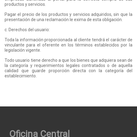
productos y servicios.
Pagar el precio de los productos y servicios adquiridos, sin que la
presentación de una reclamación le exima de esta obligación.
c. Derechos del usuario:
Toda la información proporcionada al cliente tendrá el carácter de
vinculante para el oferente en los términos establecidos por la
legislación vigente.
Todo usuario tiene derecho a que los bienes que adquiera sean de
la categoría y requerimientos legales contratados o de aquella
calidad que guarde proporción directa con la categoría del
establecimiento.
Oficina Central