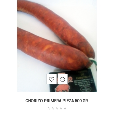
CHORIZO PRIMERA PIEZA 500 GR.