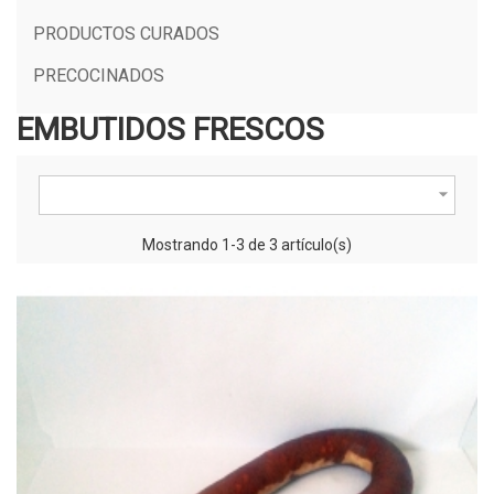
PRODUCTOS CURADOS
PRECOCINADOS
EMBUTIDOS FRESCOS

Mostrando 1-3 de 3 artículo(s)