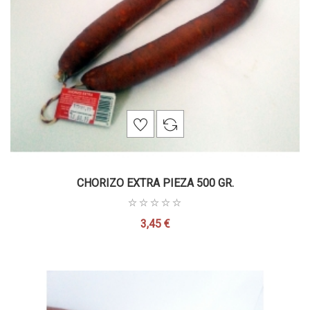
CHORIZO EXTRA PIEZA 500 GR.
3,45 €
Precio