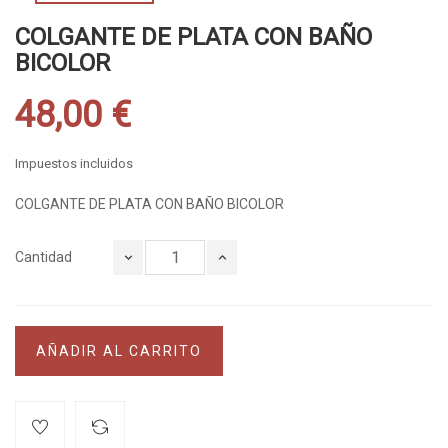
COLGANTE DE PLATA CON BAÑO
BICOLOR
48,00 €
Impuestos incluidos
COLGANTE DE PLATA CON BAÑO BICOLOR
Cantidad
AÑADIR AL CARRITO