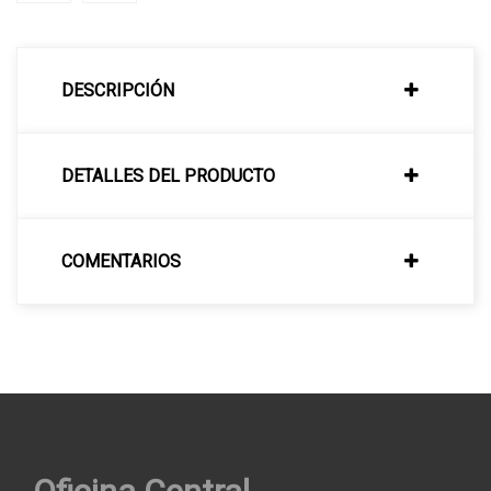
DESCRIPCIÓN
DETALLES DEL PRODUCTO
COMENTARIOS