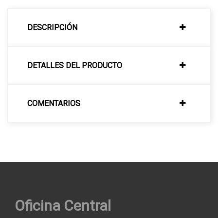
DESCRIPCIÓN
DETALLES DEL PRODUCTO
COMENTARIOS
Oficina Central