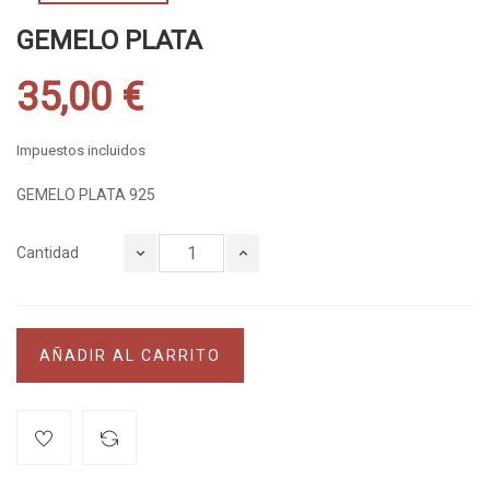
GEMELO PLATA
35,00 €
Impuestos incluidos
GEMELO PLATA 925
Cantidad
AÑADIR AL CARRITO