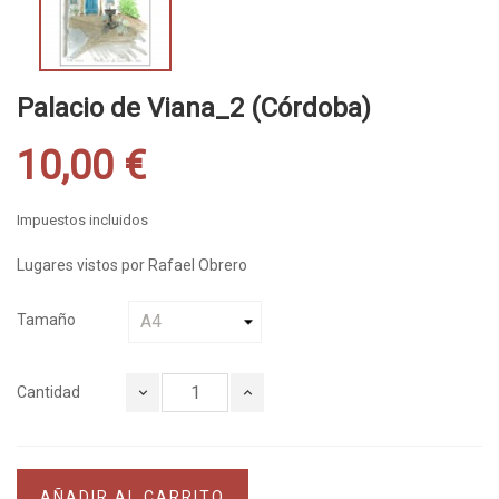
Palacio de Viana_2 (Córdoba)
10,00 €
Impuestos incluidos
Lugares vistos por Rafael Obrero
Tamaño
Cantidad
AÑADIR AL CARRITO