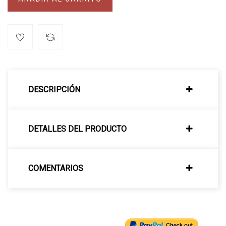
DESCRIPCIÓN
DETALLES DEL PRODUCTO
COMENTARIOS