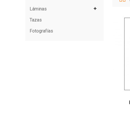
Láminas
Tazas
Fotografías