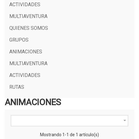
ACTIVIDADES
MULTIAVENTURA
QUIENES SOMOS
GRUPOS
ANIMACIONES
MULTIAVENTURA
ACTIVIDADES
RUTAS
ANIMACIONES

Mostrando 1-1 de 1 artículo(s)