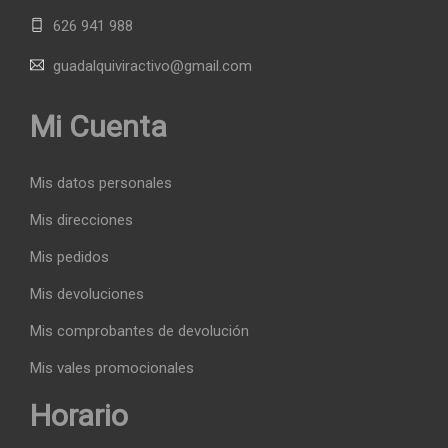
626 941 988
guadalquiviractivo@gmail.com
Mi Cuenta
Mis datos personales
Mis direcciones
Mis pedidos
Mis devoluciones
Mis comprobantes de devolución
Mis vales promocionales
Horario