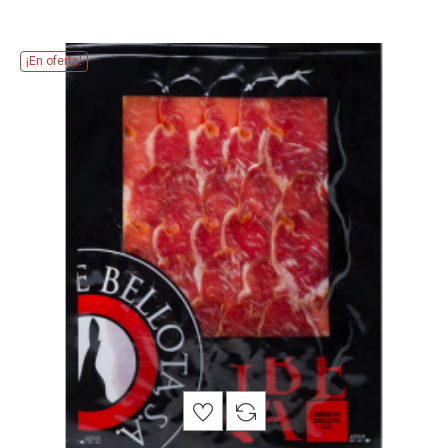
¡En oferta!