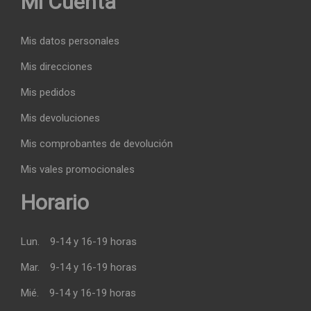
Mi Cuenta
Mis datos personales
Mis direcciones
Mis pedidos
Mis devoluciones
Mis comprobantes de devolución
Mis vales promocionales
Horario
Lun.
9-14 y 16-19 horas
Mar.
9-14 y 16-19 horas
Mié.
9-14 y 16-19 horas