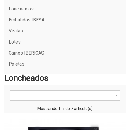
Loncheados
Embutidos IBESA
Visitas
Lotes
Carnes IBÉRICAS
Paletas
Loncheados

Mostrando 1-7 de 7 artículo(s)