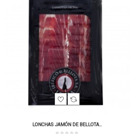
LONCHAS JAMÓN DE BELLOTA...