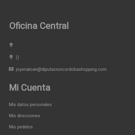
Oficina Central
()
joyerialoan@diputacioncordobashopping.com
Mi Cuenta
Mis datos personales
Mis direcciones
Mis pedidos