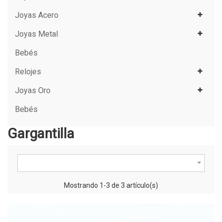
Joyas Acero
Joyas Metal
Bebés
Relojes
Joyas Oro
Bebés
Gargantilla

Mostrando 1-3 de 3 artículo(s)