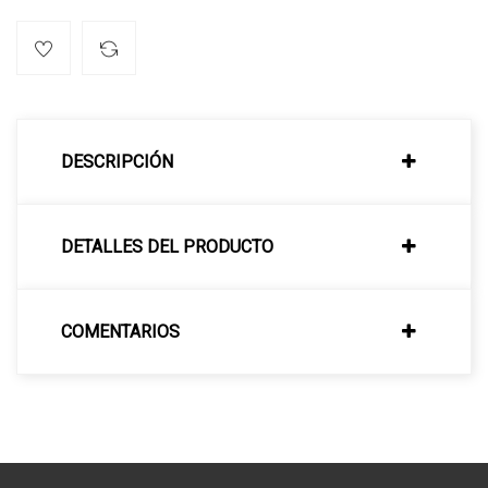
DESCRIPCIÓN
DETALLES DEL PRODUCTO
COMENTARIOS