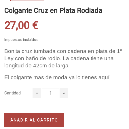
Colgante Cruz en Plata Rodiada
27,00 €
Impuestos incluidos
Bonita cruz tumbada con cadena en plata de 1ª
Ley con baño de rodio. La cadena tiene una
longitud de 42cm de larga
El colgante mas de moda ya lo tienes aquí
Cantidad
AÑADIR AL CARRITO