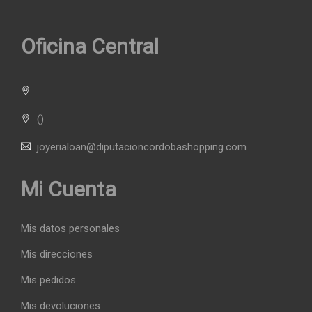
Oficina Central
()
joyerialoan@diputacioncordobashopping.com
Mi Cuenta
Mis datos personales
Mis direcciones
Mis pedidos
Mis devoluciones