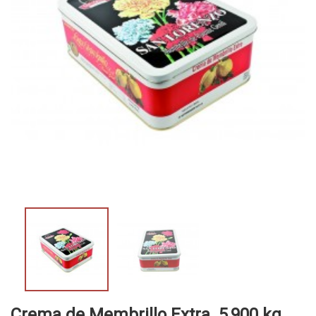
Crema de Membrillo Extra. 5,900 kg.