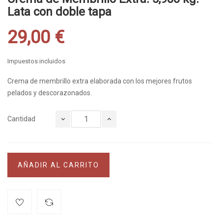
Lata con doble tapa
29,00 €
Impuestos incluidos
Crema de membrillo extra elaborada con los mejores frutos
pelados y descorazonados.
Cantidad
AÑADIR AL CARRITO