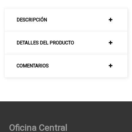
DESCRIPCIÓN
DETALLES DEL PRODUCTO
COMENTARIOS
Oficina Central