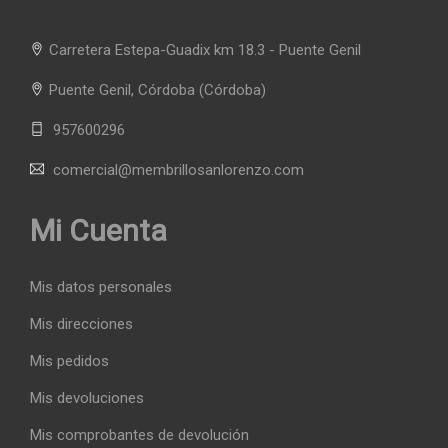
Carretera Estepa-Guadix km 18.3 - Puente Genil
Puente Genil, Córdoba
(Córdoba)
957600296
comercial@membrillosanlorenzo.com
Mi Cuenta
Mis datos personales
Mis direcciones
Mis pedidos
Mis devoluciones
Mis comprobantes de devolución