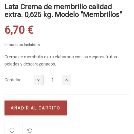
Lata Crema de membrillo calidad
extra. 0,625 kg. Modelo "Membrillos"
6,70 €
Impuestos incluidos
Crema de membrillo extra elaborada con los mejores frutos
pelados y descorazonados.
Cantidad
AÑADIR AL CARRITO