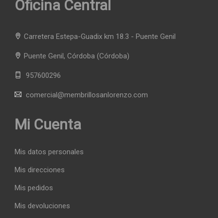
Oficina Central
Carretera Estepa-Guadix km 18.3 - Puente Genil
Puente Genil, Córdoba
(Córdoba)
957600296
comercial@membrillosanlorenzo.com
Mi Cuenta
Mis datos personales
Mis direcciones
Mis pedidos
Mis devoluciones