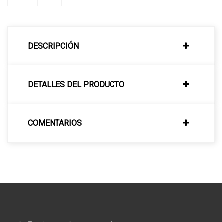
DESCRIPCIÓN
DETALLES DEL PRODUCTO
COMENTARIOS