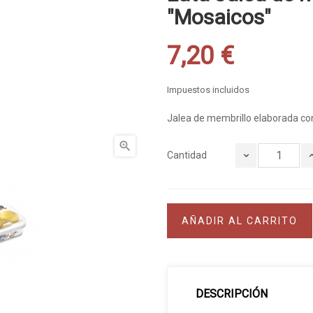
"Mosaicos"
7,20 €
Impuestos incluidos
Jalea de membrillo elaborada co

Cantidad
AÑADIR AL CARRITO
DESCRIPCIÓN