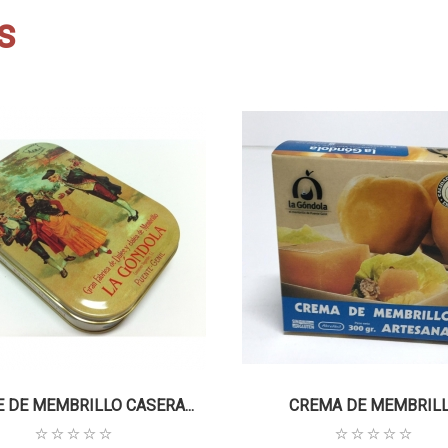
s
 DE MEMBRILLO CASERA...
CREMA DE MEMBRIL
ARTESANA...