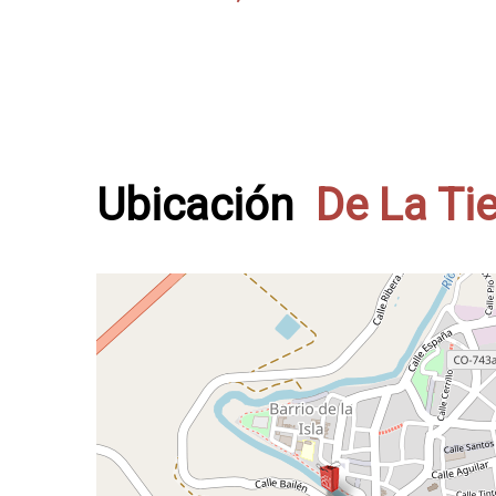
Ubicación
De La Ti