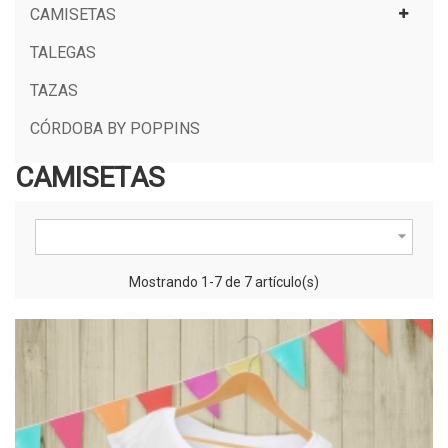
CAMISETAS
TALEGAS
TAZAS
CÓRDOBA BY POPPINS
CAMISETAS

Mostrando 1-7 de 7 artículo(s)