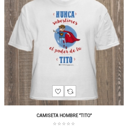
CAMISETA HOMBRE "TITO"