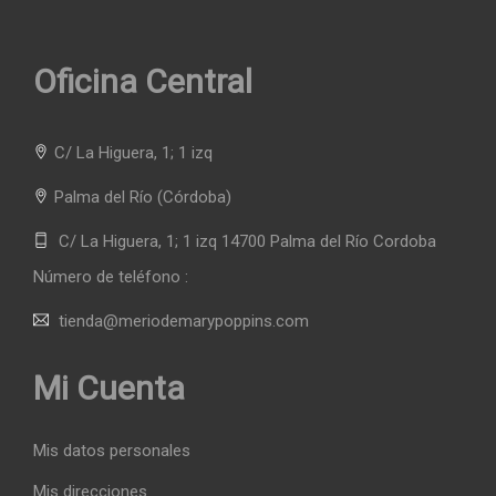
Oficina Central
C/ La Higuera, 1; 1 izq
Palma del Río
(Córdoba)
C/ La Higuera, 1; 1 izq 14700 Palma del Río Cordoba
Número de teléfono :
tienda@meriodemarypoppins.com
Mi Cuenta
Mis datos personales
Mis direcciones