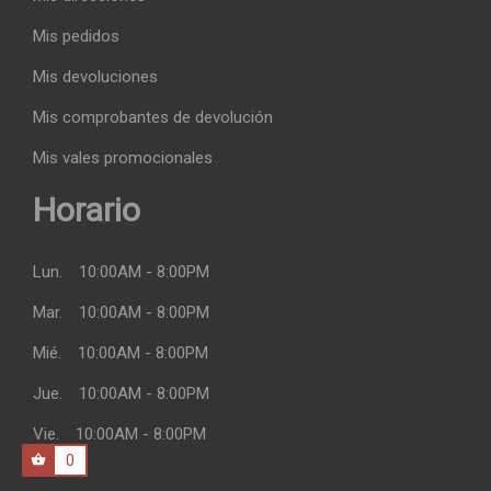
Mis pedidos
Mis devoluciones
Mis comprobantes de devolución
Mis vales promocionales
Horario
Lun.
10:00AM - 8:00PM
Mar.
10:00AM - 8:00PM
Mié.
10:00AM - 8:00PM
Jue.
10:00AM - 8:00PM
Vie.
10:00AM - 8:00PM
0