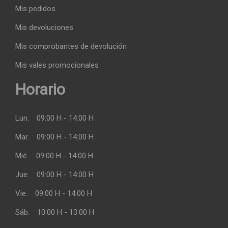
Mis pedidos
Mis devoluciones
Mis comprobantes de devolución
Mis vales promocionales
Horario
Lun.
09:00 H - 14:00 H
Mar.
09:00 H - 14:00 H
Mié.
09:00 H - 14:00 H
Jue.
09:00 H - 14:00 H
Vie.
09:00 H - 14:00 H
Sáb.
10:00 H - 13:00 H