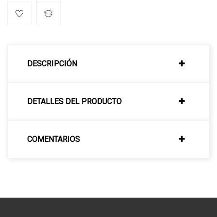
DESCRIPCIÓN
DETALLES DEL PRODUCTO
COMENTARIOS