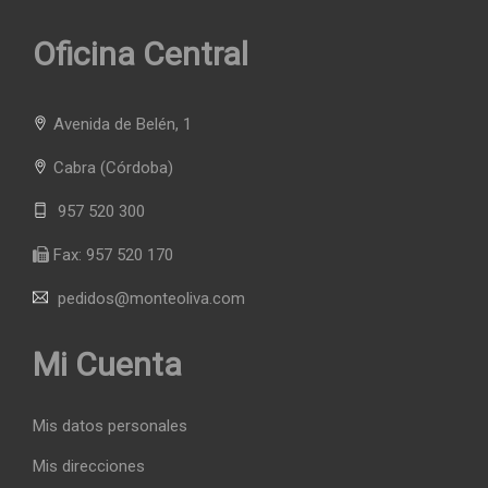
Oficina Central
Avenida de Belén, 1
Cabra
(Córdoba)
957 520 300
Fax:
957 520 170
pedidos@monteoliva.com
Mi Cuenta
Mis datos personales
Mis direcciones