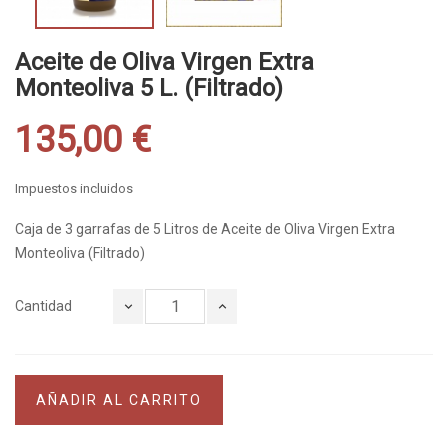
Aceite de Oliva Virgen Extra
Monteoliva 5 L. (Filtrado)
135,00 €
Impuestos incluidos
Caja de 3 garrafas de 5 Litros de Aceite de Oliva Virgen Extra
Monteoliva (Filtrado)
Cantidad
AÑADIR AL CARRITO