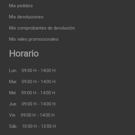
Mis pedidos
Mis devoluciones
Mis comprobantes de devolución
Mis vales promocionales
Horario
Lun.
09:00 H - 14:00 H
Mar.
09:00 H - 14:00 H
Mié.
09:00 H - 14:00 H
Jue.
09:00 H - 14:00 H
Vie.
09:00 H - 14:00 H
Sáb.
10:00 H - 13:00 H