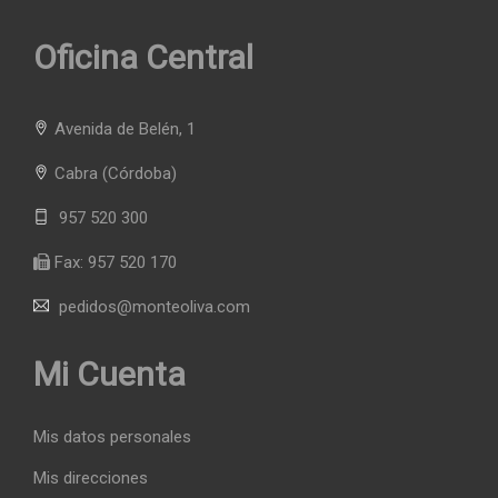
Oficina Central
Avenida de Belén, 1
Cabra
(Córdoba)
957 520 300
Fax:
957 520 170
pedidos@monteoliva.com
Mi Cuenta
Mis datos personales
Mis direcciones