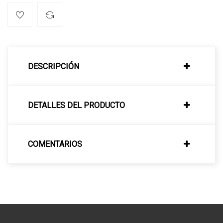
DESCRIPCIÓN
DETALLES DEL PRODUCTO
COMENTARIOS