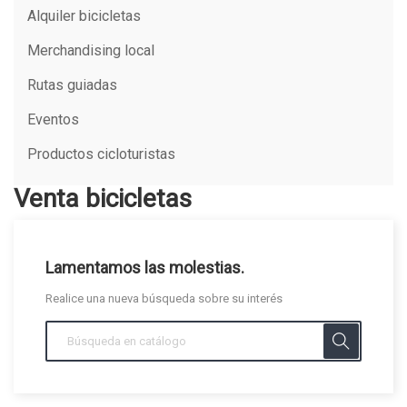
Alquiler bicicletas
Merchandising local
Rutas guiadas
Eventos
Productos cicloturistas
Venta bicicletas
Lamentamos las molestias.
Realice una nueva búsqueda sobre su interés