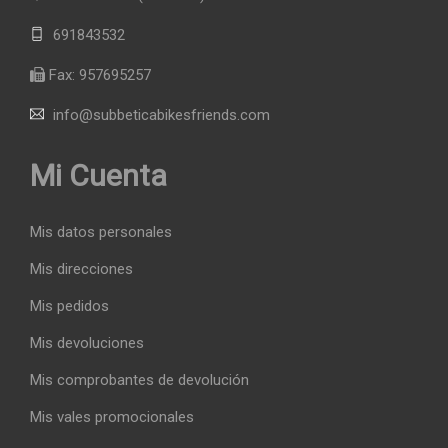
691843532
Fax:
957695257
info@subbeticabikesfriends.com
Mi Cuenta
Mis datos personales
Mis direcciones
Mis pedidos
Mis devoluciones
Mis comprobantes de devolución
Mis vales promocionales