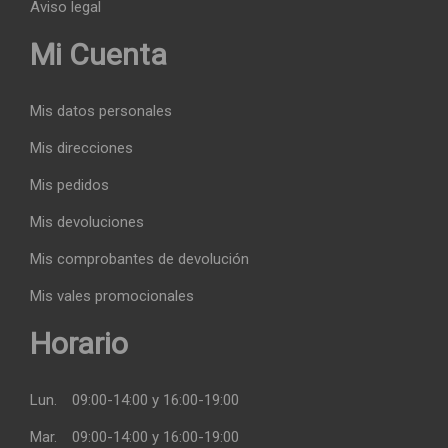
Aviso legal
Mi Cuenta
Mis datos personales
Mis direcciones
Mis pedidos
Mis devoluciones
Mis comprobantes de devolución
Mis vales promocionales
Horario
Lun.
09:00-14:00 y 16:00-19:00
Mar.
09:00-14:00 y 16:00-19:00