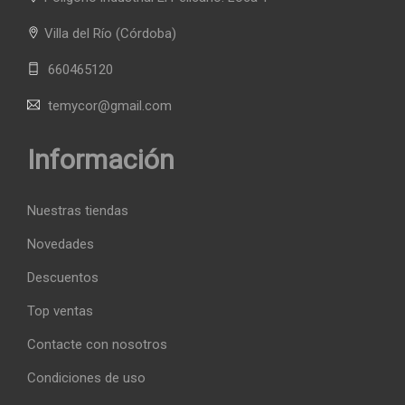
Villa del Río
(Córdoba)
660465120
temycor@gmail.com
Información
Nuestras tiendas
Novedades
Descuentos
Top ventas
Contacte con nosotros
Condiciones de uso