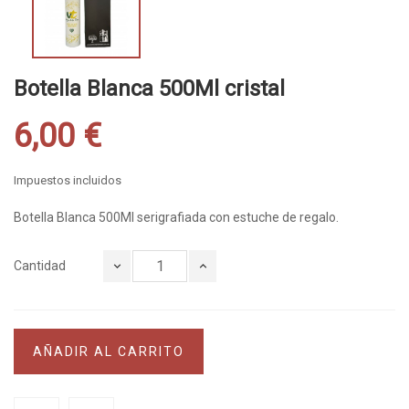
Botella Blanca 500Ml cristal
6,00 €
Impuestos incluidos
Botella Blanca 500Ml serigrafiada con estuche de regalo.
Cantidad
AÑADIR AL CARRITO