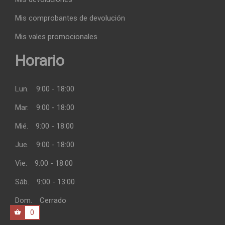
Mis comprobantes de devolución
Mis vales promocionales
Horario
Lun.
9:00 - 18:00
Mar.
9:00 - 18:00
Mié.
9:00 - 18:00
Jue.
9:00 - 18:00
Vie.
9:00 - 18:00
Sáb.
9:00 - 13:00
Dom.
Cerrado
0