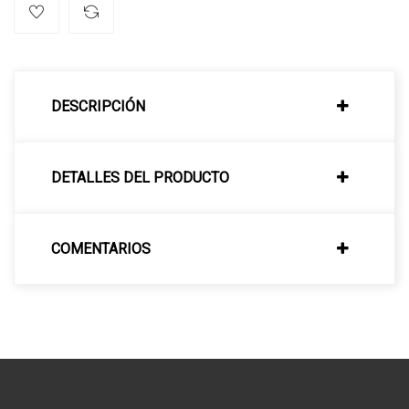
DESCRIPCIÓN
DETALLES DEL PRODUCTO
COMENTARIOS