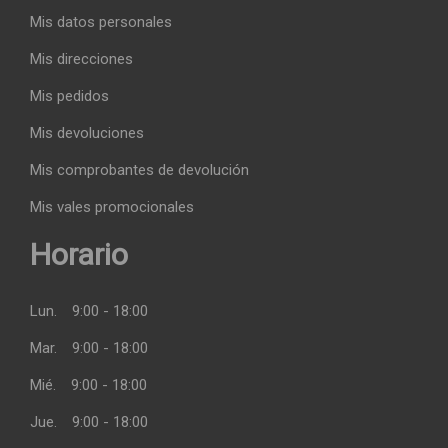
Mis datos personales
Mis direcciones
Mis pedidos
Mis devoluciones
Mis comprobantes de devolución
Mis vales promocionales
Horario
Lun.
9:00 - 18:00
Mar.
9:00 - 18:00
Mié.
9:00 - 18:00
Jue.
9:00 - 18:00