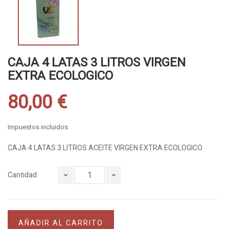
CAJA 4 LATAS 3 LITROS VIRGEN
EXTRA ECOLOGICO
80,00 €
Impuestos incluidos
CAJA 4 LATAS 3 LITROS ACEITE VIRGEN EXTRA ECOLOGICO
Cantidad
AÑADIR AL CARRITO