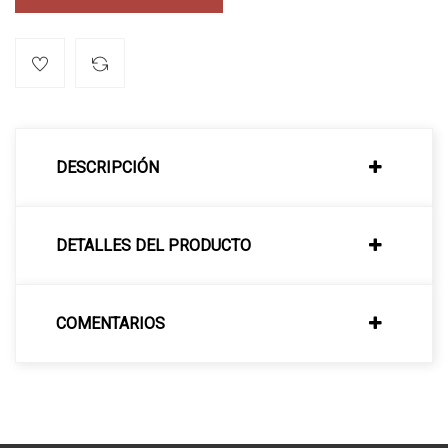
DESCRIPCIÓN
DETALLES DEL PRODUCTO
COMENTARIOS