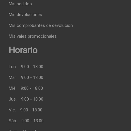
Mis pedidos
Mis devoluciones
Mis comprobantes de devolución
Mis vales promocionales
Horario
Lun.
9:00 - 18:00
Mar.
9:00 - 18:00
Mié.
9:00 - 18:00
Jue.
9:00 - 18:00
Vie.
9:00 - 18:00
Sáb.
9:00 - 13:00