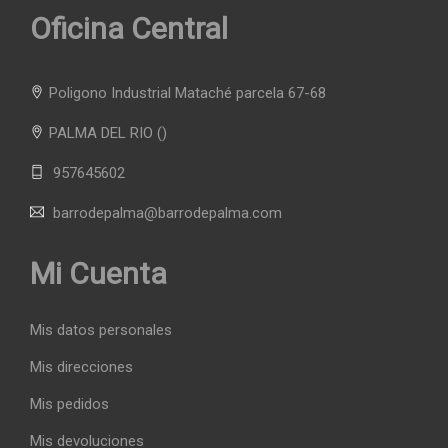
Oficina Central
Poligono Industrial Mataché parcela 67-68
PALMA DEL RIO
()
957645602
barrodepalma@barrodepalma.com
Mi Cuenta
Mis datos personales
Mis direcciones
Mis pedidos
Mis devoluciones