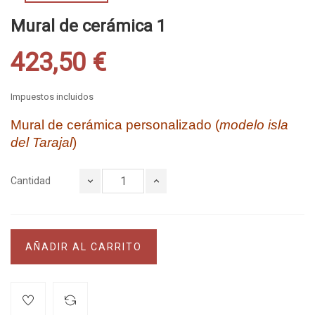
Mural de cerámica 1
423,50 €
Impuestos incluidos
Mural de cerámica personalizado (
modelo
isla
del Tarajal
)
Cantidad
AÑADIR AL CARRITO