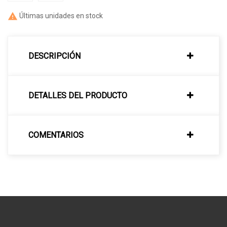

Últimas unidades en stock
DESCRIPCIÓN
DETALLES DEL PRODUCTO
COMENTARIOS