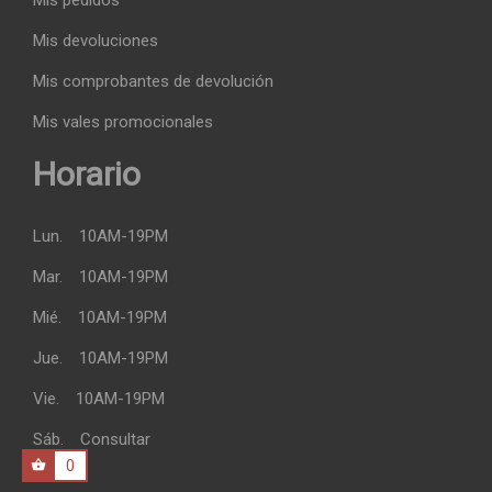
Mis pedidos
Mis devoluciones
Mis comprobantes de devolución
Mis vales promocionales
Horario
Lun.
10AM-19PM
Mar.
10AM-19PM
Mié.
10AM-19PM
Jue.
10AM-19PM
Vie.
10AM-19PM
Sáb.
Consultar
0