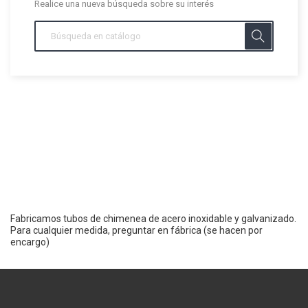
Realice una nueva búsqueda sobre su interés
Fabricamos tubos de chimenea de acero inoxidable y galvanizado.
Para cualquier medida, preguntar en fábrica (se hacen por
encargo)