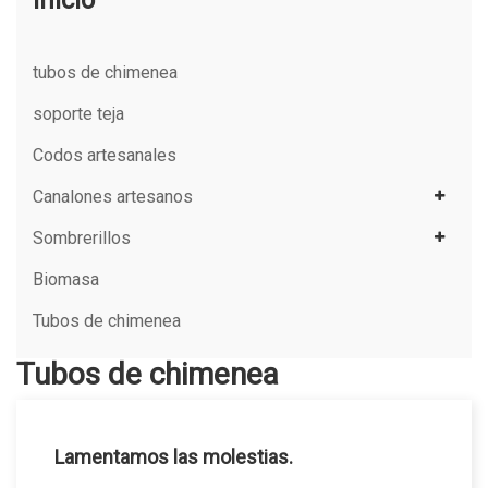
Inicio
tubos de chimenea
soporte teja
Codos artesanales
Canalones artesanos
Sombrerillos
Biomasa
Tubos de chimenea
Tubos de chimenea
Lamentamos las molestias.