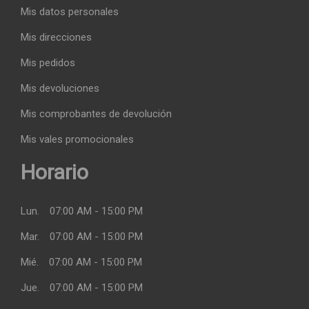
Mis datos personales
Mis direcciones
Mis pedidos
Mis devoluciones
Mis comprobantes de devolución
Mis vales promocionales
Horario
Lun.
07:00 AM - 15:00 PM
Mar.
07:00 AM - 15:00 PM
Mié.
07:00 AM - 15:00 PM
Jue.
07:00 AM - 15:00 PM