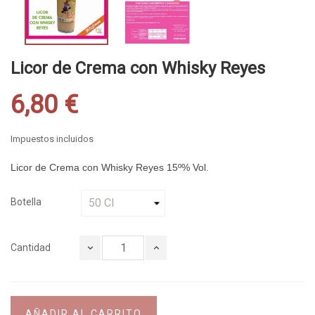
Licor de Crema con Whisky Reyes
6,80 €
Impuestos incluidos
Licor de Crema con Whisky Reyes 15º% Vol.
Botella
Cantidad
AÑADIR AL CARRITO