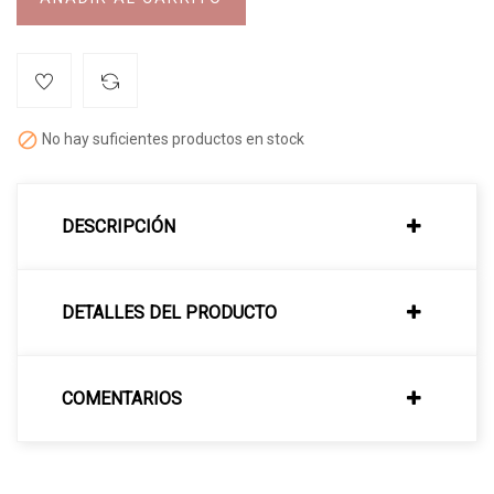

No hay suficientes productos en stock
DESCRIPCIÓN
DETALLES DEL PRODUCTO
COMENTARIOS