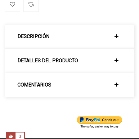
DESCRIPCIÓN
DETALLES DEL PRODUCTO
COMENTARIOS
0