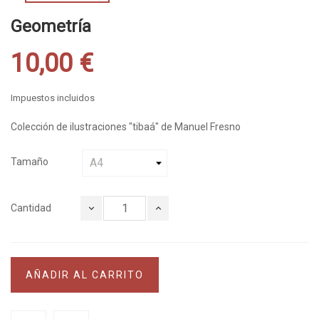
Geometría
10,00 €
Impuestos incluidos
Colección de ilustraciones "tibaá" de Manuel Fresno
Tamaño
Cantidad
AÑADIR AL CARRITO