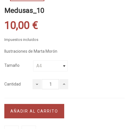
Medusas_10
10,00 €
Impuestos incluidos
Ilustraciones de Marta Morón
Tamaño
Cantidad
AÑADIR AL CARRITO