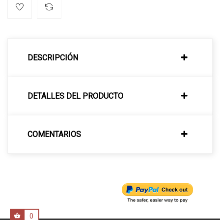
DESCRIPCIÓN
DETALLES DEL PRODUCTO
COMENTARIOS
0