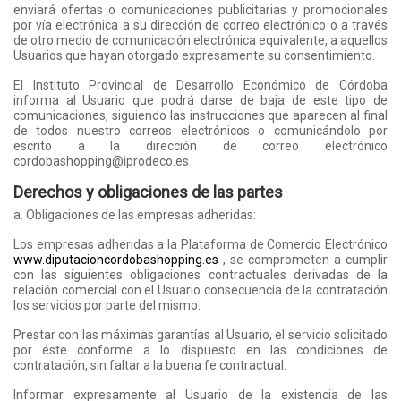
enviará ofertas o comunicaciones publicitarias y promocionales
por vía electrónica a su dirección de correo electrónico o a través
de otro medio de comunicación electrónica equivalente, a aquellos
Usuarios que hayan otorgado expresamente su consentimiento.
El Instituto Provincial de Desarrollo Económico de Córdoba
informa al Usuario que podrá darse de baja de este tipo de
comunicaciones, siguiendo las instrucciones que aparecen al final
de todos nuestro correos electrónicos o comunicándolo por
escrito a la dirección de correo electrónico
cordobashopping@iprodeco.es
Derechos y obligaciones de las partes
a. Obligaciones de las empresas adheridas:
Los empresas adheridas a la Plataforma de Comercio Electrónico
www.diputacioncordobashopping.es
, se comprometen a cumplir
con las siguientes obligaciones contractuales derivadas de la
relación comercial con el Usuario consecuencia de la contratación
los servicios por parte del mismo:
Prestar con las máximas garantías al Usuario, el servicio solicitado
por éste conforme a lo dispuesto en las condiciones de
contratación, sin faltar a la buena fe contractual.
Informar expresamente al Usuario de la existencia de las