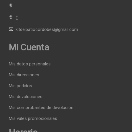
()
kitdelpatiocordobes@gmail.com
Mi Cuenta
Mis datos personales
Mis direcciones
Mis pedidos
Mis devoluciones
Mis comprobantes de devolución
Mis vales promocionales