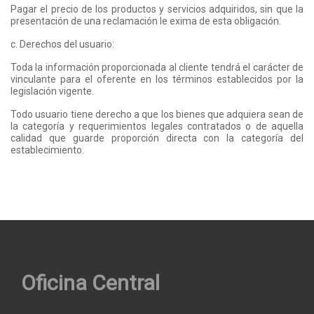
Pagar el precio de los productos y servicios adquiridos, sin que la
presentación de una reclamación le exima de esta obligación.
c. Derechos del usuario:
Toda la información proporcionada al cliente tendrá el carácter de
vinculante para el oferente en los términos establecidos por la
legislación vigente.
Todo usuario tiene derecho a que los bienes que adquiera sean de
la categoría y requerimientos legales contratados o de aquella
calidad que guarde proporción directa con la categoría del
establecimiento.
Oficina Central