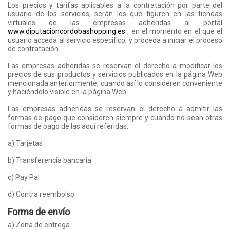
Los precios y tarifas aplicables a la contratación por parte del
usuario de los servicios, serán los que figuren en las tiendas
virtuales de las empresas adheridas al portal
www.diputacioncordobashopping.es
, en el momento en el que el
usuario acceda al servicio específico, y proceda a iniciar el proceso
de contratación.
Las empresas adheridas se reservan el derecho a modificar los
precios de sus productos y servicios publicados en la página Web
mencionada anteriormente, cuando así lo consideren conveniente
y haciéndolo visible en la página Web.
Las empresas adheridas se reservan el derecho a admitir las
formas de pago que consideren siempre y cuando no sean otras
formas de pago de las aquí referidas:
a) Tarjetas
b) Transferencia bancaria
c) Pay Pal
d) Contra reembolso
Forma de envío
a) Zona de entrega