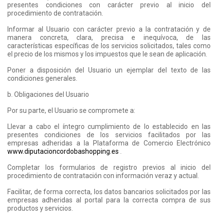
presentes condiciones con carácter previo al inicio del
procedimiento de contratación.
Informar al Usuario con carácter previo a la contratación y de
manera concreta, clara, precisa e inequívoca, de las
características específicas de los servicios solicitados, tales como
el precio de los mismos y los impuestos que le sean de aplicación.
Poner a disposición del Usuario un ejemplar del texto de las
condiciones generales.
b. Obligaciones del Usuario
Por su parte, el Usuario se compromete a:
Llevar a cabo el íntegro cumplimiento de lo establecido en las
presentes condiciones de los servicios facilitados por las
empresas adheridas a la Plataforma de Comercio Electrónico
www.diputacioncordobashopping.es
.
Completar los formularios de registro previos al inicio del
procedimiento de contratación con información veraz y actual.
Facilitar, de forma correcta, los datos bancarios solicitados por las
empresas adheridas al portal para la correcta compra de sus
productos y servicios.