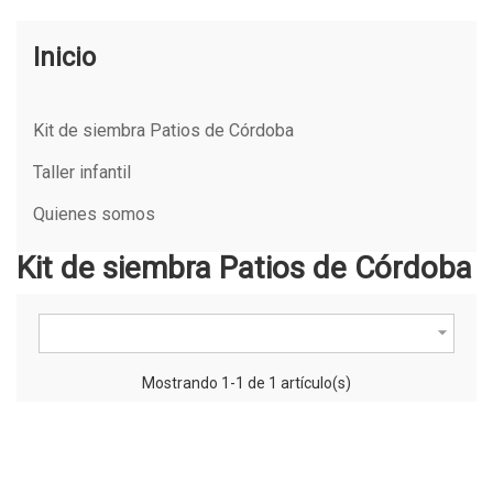
Inicio
Kit de siembra Patios de Córdoba
Taller infantil
Quienes somos
Kit de siembra Patios de Córdoba

Mostrando 1-1 de 1 artículo(s)