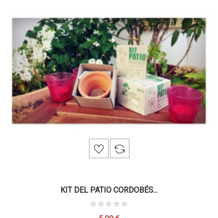
KIT DEL PATIO CORDOBÉS...