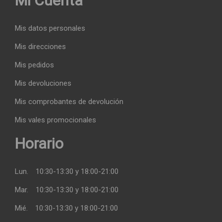
Mi Cuenta
Mis datos personales
Mis direcciones
Mis pedidos
Mis devoluciones
Mis comprobantes de devolución
Mis vales promocionales
Horario
Lun.
10:30-13:30 y 18:00-21:00
Mar.
10:30-13:30 y 18:00-21:00
Mié.
10:30-13:30 y 18:00-21:00