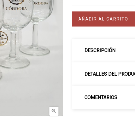
AÑADIR AL CARRITO
DESCRIPCIÓN
DETALLES DEL PRODU
COMENTARIOS
