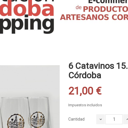
6 Catavinos 15
Córdoba
21,00 €
Impuestos incluidos
Cantidad