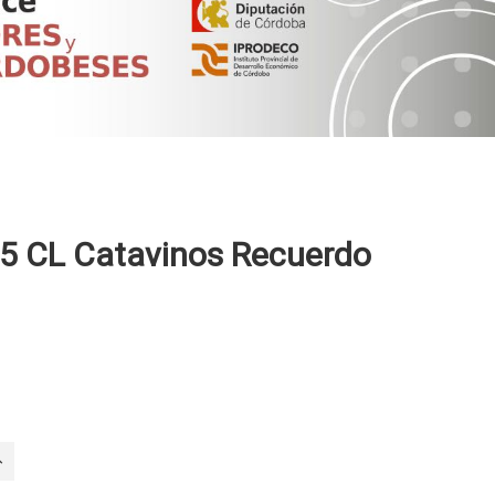
.5 CL Catavinos Recuerdo