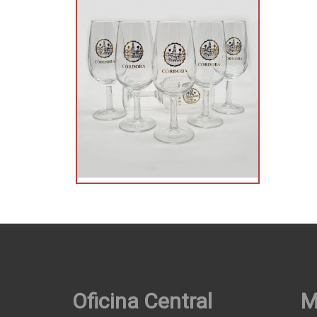
Oficina Central
M