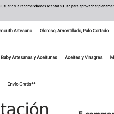
de usuario y le recomendamos aceptar su uso para aprovechar plenamen
mouth Artesano
Oloroso, Amontillado, Palo Cortado
 Baby Artesanas y Aceitunas
Aceites y Vinagres
M
Envío Gratis**