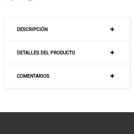
DESCRIPCIÓN
DETALLES DEL PRODUCTO
COMENTARIOS