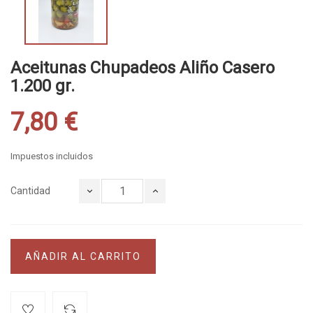
Aceitunas Chupadeos Aliño Casero
1.200 gr.
7,80 €
Impuestos incluidos
Cantidad
AÑADIR AL CARRITO