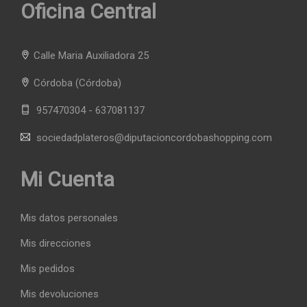
Oficina Central
Calle Maria Auxiliadora 25
Córdoba
(Córdoba)
957470304 - 637081137
sociedadplateros@diputacioncordobashopping.com
Mi Cuenta
Mis datos personales
Mis direcciones
Mis pedidos
Mis devoluciones