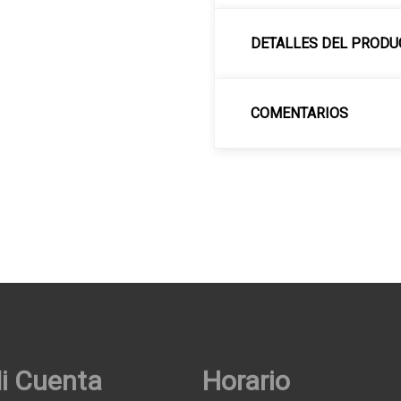
DETALLES DEL PRODU
COMENTARIOS
i Cuenta
Horario