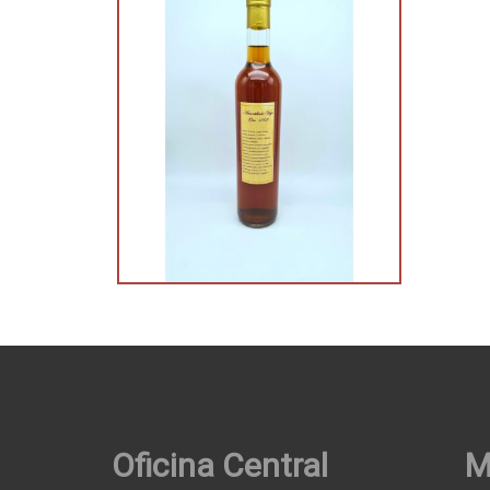
Oficina Central
M