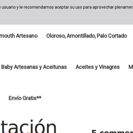
de usuario y le recomendamos aceptar su uso para aprovechar plenamen
mouth Artesano
Oloroso, Amontillado, Palo Cortado
 Baby Artesanas y Aceitunas
Aceites y Vinagres
M
Envío Gratis**