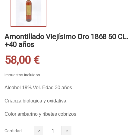
Amontillado Viejísimo Oro 1868 50 CL.
+40 años
58,00 €
Impuestos incluidos
Alcohol 19% Vol. Edad 30 años
Crianza biologica y oxidativa.
Color ambarino y ribetes cobrizos
Cantidad