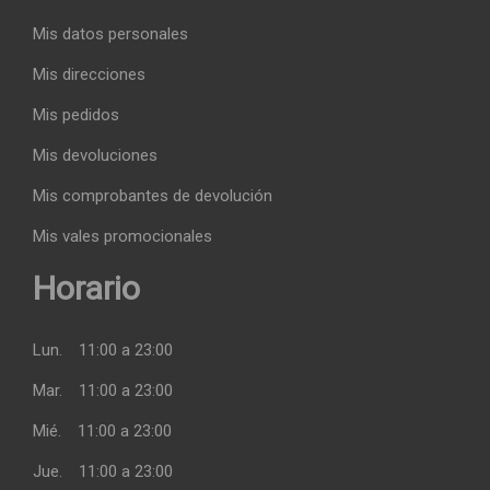
Mis datos personales
Mis direcciones
Mis pedidos
Mis devoluciones
Mis comprobantes de devolución
Mis vales promocionales
Horario
Lun.
11:00 a 23:00
Mar.
11:00 a 23:00
Mié.
11:00 a 23:00
Jue.
11:00 a 23:00