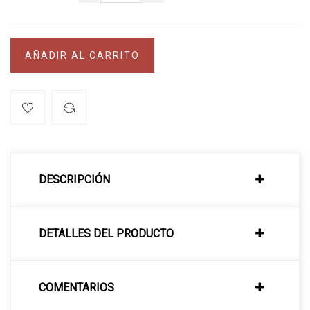
AÑADIR AL CARRITO
DESCRIPCIÓN
DETALLES DEL PRODUCTO
COMENTARIOS