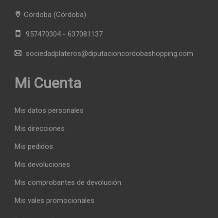
Córdoba
(Córdoba)
957470304 - 637081137
sociedadplateros@diputacioncordobashopping.com
Mi Cuenta
Mis datos personales
Mis direcciones
Mis pedidos
Mis devoluciones
Mis comprobantes de devolución
Mis vales promocionales