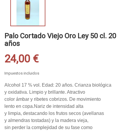
Palo Cortado Viejo Oro Ley 50 cl. 20
años
24,00 €
Impuestos incluidos
Alcohol 17 % vol. Edad: 20 años. Crianza biológica
y oxidativa. Limpio y brillante. Atractivo
color ámbar y ribetes cobrizos. De movimiento
lento en copa.Nariz de intensidad alta
y limpia, destacando los frutos secos (avellanas
y almendras tostadas) y la madera vieja,
sin perder la complejidad de su fase como