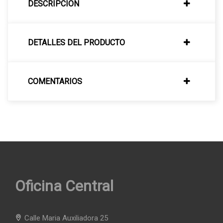
DESCRIPCIÓN
DETALLES DEL PRODUCTO
COMENTARIOS
Oficina Central
Calle Maria Auxiliadora 25