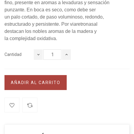
fino, presente en aromas a levaduras y sensación
punzante. En boca es seco, como debe ser
un palo cortado, de paso voluminoso, redondo,
estructurado y persistente. Por viaretronasal
destacan los nobles aromas de la madera y
la complejidad oxidativa.
Cantidad
AÑADIR AL CARRITO