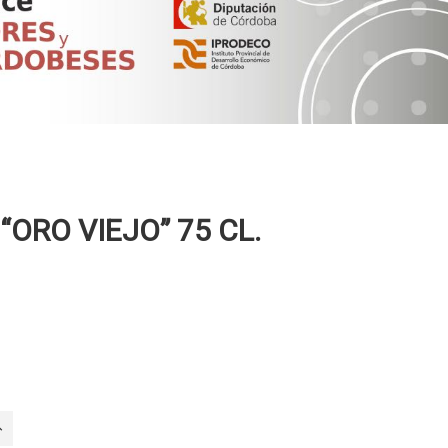
“ORO VIEJO” 75 CL.