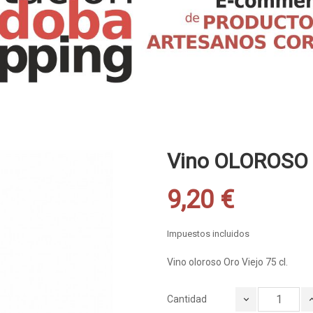
Vino OLOROSO 
9,20 €
Impuestos incluidos
Vino oloroso Oro Viejo 75 cl.
Cantidad