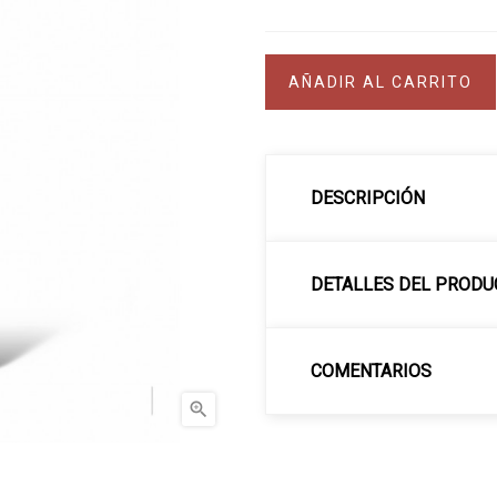
AÑADIR AL CARRITO
DESCRIPCIÓN
DETALLES DEL PRODU
COMENTARIOS
