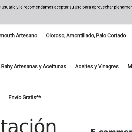
de usuario y le recomendamos aceptar su uso para aprovechar plenamen
mouth Artesano
Oloroso, Amontillado, Palo Cortado
 Baby Artesanas y Aceitunas
Aceites y Vinagres
M
Envío Gratis**