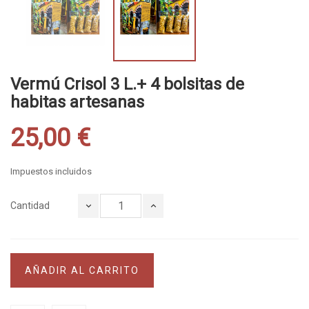
Vermú Crisol 3 L.+ 4 bolsitas de
habitas artesanas
25,00 €
Impuestos incluidos
Cantidad
AÑADIR AL CARRITO