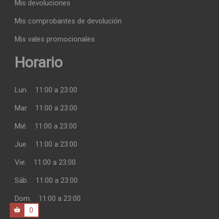
Mis devoluciones
Mis comprobantes de devolución
Mis vales promocionales
Horario
Lun.
11:00 a 23:00
Mar.
11:00 a 23:00
Mié.
11:00 a 23:00
Jue.
11:00 a 23:00
Vie.
11:00 a 23:00
Sáb.
11:00 a 23:00
Dom.
11:00 a 23:00
0