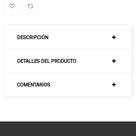
DESCRIPCIÓN
DETALLES DEL PRODUCTO
COMENTARIOS