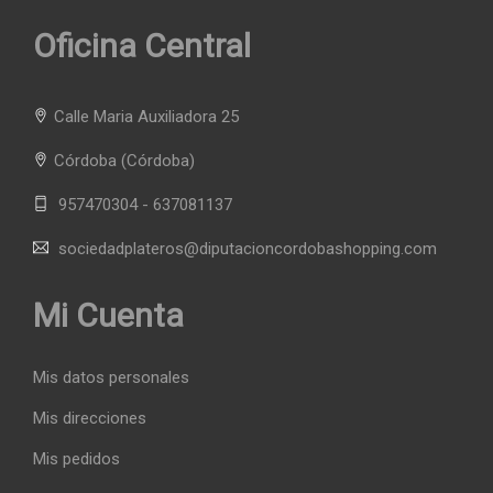
Oficina Central
Calle Maria Auxiliadora 25
Córdoba
(Córdoba)
957470304 - 637081137
sociedadplateros@diputacioncordobashopping.com
Mi Cuenta
Mis datos personales
Mis direcciones
Mis pedidos