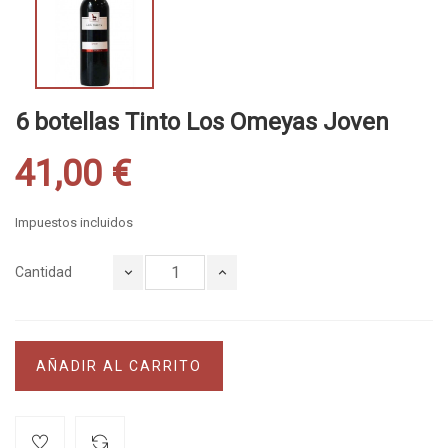
6 botellas Tinto Los Omeyas Joven
41,00 €
Impuestos incluidos
Cantidad
AÑADIR AL CARRITO