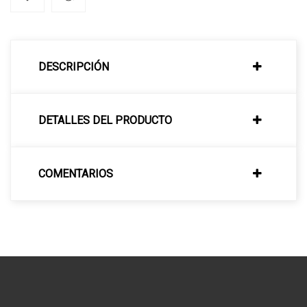
DESCRIPCIÓN
DETALLES DEL PRODUCTO
COMENTARIOS