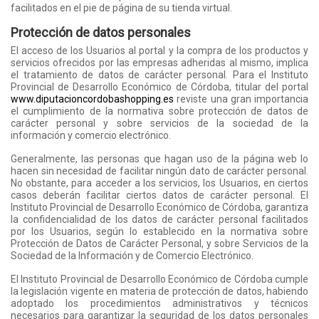
facilitados en el pie de página de su tienda virtual.
Protección de datos personales
El acceso de los Usuarios al portal y la compra de los productos y
servicios ofrecidos por las empresas adheridas al mismo, implica
el tratamiento de datos de carácter personal. Para el Instituto
Provincial de Desarrollo Económico de Córdoba, titular del portal
www.diputacioncordobashopping.es
reviste una gran importancia
el cumplimiento de la normativa sobre protección de datos de
carácter personal y sobre servicios de la sociedad de la
información y comercio electrónico.
Generalmente, las personas que hagan uso de la página web lo
hacen sin necesidad de facilitar ningún dato de carácter personal.
No obstante, para acceder a los servicios, los Usuarios, en ciertos
casos deberán facilitar ciertos datos de carácter personal. El
Instituto Provincial de Desarrollo Económico de Córdoba, garantiza
la confidencialidad de los datos de carácter personal facilitados
por los Usuarios, según lo establecido en la normativa sobre
Protección de Datos de Carácter Personal, y sobre Servicios de la
Sociedad de la Información y de Comercio Electrónico.
El Instituto Provincial de Desarrollo Económico de Córdoba cumple
la legislación vigente en materia de protección de datos, habiendo
adoptado los procedimientos administrativos y técnicos
necesarios para garantizar la seguridad de los datos personales