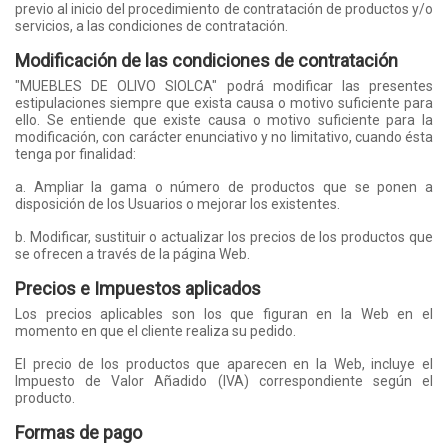
previo al inicio del procedimiento de contratación de productos y/o
servicios, a las condiciones de contratación.
Modificación de las condiciones de contratación
"MUEBLES DE OLIVO SIOLCA" podrá modificar las presentes
estipulaciones siempre que exista causa o motivo suficiente para
ello. Se entiende que existe causa o motivo suficiente para la
modificación, con carácter enunciativo y no limitativo, cuando ésta
tenga por finalidad:
a. Ampliar la gama o número de productos que se ponen a
disposición de los Usuarios o mejorar los existentes.
b. Modificar, sustituir o actualizar los precios de los productos que
se ofrecen a través de la página Web.
Precios e Impuestos aplicados
Los precios aplicables son los que figuran en la Web en el
momento en que el cliente realiza su pedido.
El precio de los productos que aparecen en la Web, incluye el
Impuesto de Valor Añadido (IVA) correspondiente según el
producto.
Formas de pago