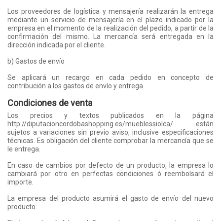
Los proveedores de logística y mensajería realizarán la entrega
mediante un servicio de mensajería en el plazo indicado por la
empresa en el momento de la realización del pedido, a partir de la
confirmación del mismo. La mercancía será entregada en la
dirección indicada por el cliente.
b) Gastos de envío
Se aplicará un recargo en cada pedido en concepto de
contribución a los gastos de envío y entrega.
Condiciones de venta
Los precios y textos publicados en la página
http://diputacioncordobashopping.es/mueblessiolca/ están
sujetos a variaciones sin previo aviso, inclusive especificaciones
técnicas. Es obligación del cliente comprobar la mercancía que se
le entrega.
En caso de cambios por defecto de un producto, la empresa lo
cambiará por otro en perfectas condiciones ó reembolsará el
importe.
La empresa del producto asumirá el gasto de envío del nuevo
producto.