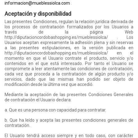
informacion@mueblessiolca.com
.
Aceptación y disponibilidad
Las presentes Condiciones, regulan la relación jurídica derivada de
los procesos de contratación formalizados por los Usuarios a
través de la página Web
http://diputacioncordobashopping.es/mueblessiolca/ . Los
Usuarios aceptan expresamente la adhesión plena y sin reservas
a las presentes estipulaciones, en la versión publicada en
http://diputacioncordobashopping.es/mueblessiolca/ en el
momento en que el Usuario contrate el producto, servicio y/o
contenidos en el que está interesado. Por tanto el Usuario se
compromete a leer atentamente las condiciones de contratación,
cada vez que proceda a la contratación de algún producto y/o
servicios, dado que las mismas han podido ser objeto de
modificación desde la última vez que accedió.
Mediante la aceptación de las presentes Condiciones Generales
de contratación el Usuario declara:
a. Que es una persona con capacidad para contratar.
b. Que ha leído y acepta las presentes condiciones generales de
contratación.
El Usuario tendrá acceso siempre y en todo caso, con carácter