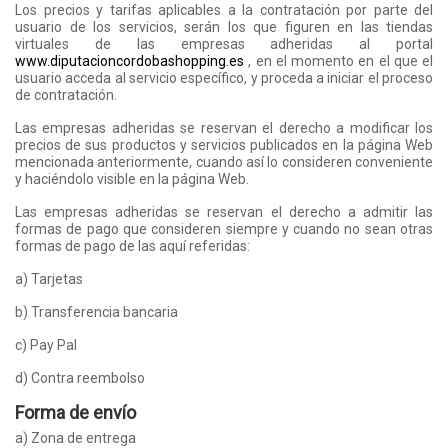
Los precios y tarifas aplicables a la contratación por parte del
usuario de los servicios, serán los que figuren en las tiendas
virtuales de las empresas adheridas al portal
www.diputacioncordobashopping.es
, en el momento en el que el
usuario acceda al servicio específico, y proceda a iniciar el proceso
de contratación.
Las empresas adheridas se reservan el derecho a modificar los
precios de sus productos y servicios publicados en la página Web
mencionada anteriormente, cuando así lo consideren conveniente
y haciéndolo visible en la página Web.
Las empresas adheridas se reservan el derecho a admitir las
formas de pago que consideren siempre y cuando no sean otras
formas de pago de las aquí referidas:
a) Tarjetas
b) Transferencia bancaria
c) Pay Pal
d) Contra reembolso
Forma de envío
a) Zona de entrega