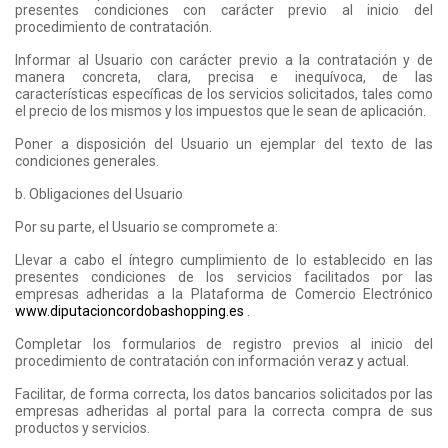
presentes condiciones con carácter previo al inicio del
procedimiento de contratación.
Informar al Usuario con carácter previo a la contratación y de
manera concreta, clara, precisa e inequívoca, de las
características específicas de los servicios solicitados, tales como
el precio de los mismos y los impuestos que le sean de aplicación.
Poner a disposición del Usuario un ejemplar del texto de las
condiciones generales.
b. Obligaciones del Usuario
Por su parte, el Usuario se compromete a:
Llevar a cabo el íntegro cumplimiento de lo establecido en las
presentes condiciones de los servicios facilitados por las
empresas adheridas a la Plataforma de Comercio Electrónico
www.diputacioncordobashopping.es
.
Completar los formularios de registro previos al inicio del
procedimiento de contratación con información veraz y actual.
Facilitar, de forma correcta, los datos bancarios solicitados por las
empresas adheridas al portal para la correcta compra de sus
productos y servicios.