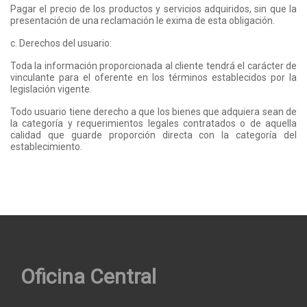
Pagar el precio de los productos y servicios adquiridos, sin que la
presentación de una reclamación le exima de esta obligación.
c. Derechos del usuario:
Toda la información proporcionada al cliente tendrá el carácter de
vinculante para el oferente en los términos establecidos por la
legislación vigente.
Todo usuario tiene derecho a que los bienes que adquiera sean de
la categoría y requerimientos legales contratados o de aquella
calidad que guarde proporción directa con la categoría del
establecimiento.
Oficina Central