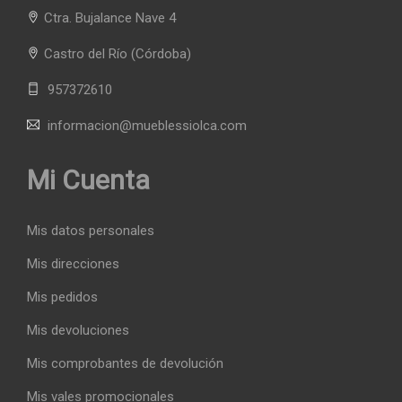
Ctra. Bujalance Nave 4
Castro del Río
(Córdoba)
957372610
informacion@mueblessiolca.com
Mi Cuenta
Mis datos personales
Mis direcciones
Mis pedidos
Mis devoluciones
Mis comprobantes de devolución
Mis vales promocionales