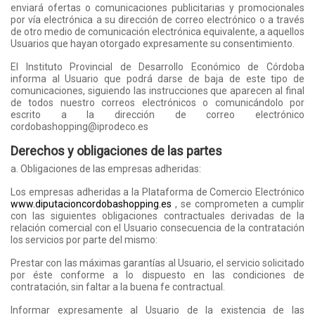
enviará ofertas o comunicaciones publicitarias y promocionales
por vía electrónica a su dirección de correo electrónico o a través
de otro medio de comunicación electrónica equivalente, a aquellos
Usuarios que hayan otorgado expresamente su consentimiento.
El Instituto Provincial de Desarrollo Económico de Córdoba
informa al Usuario que podrá darse de baja de este tipo de
comunicaciones, siguiendo las instrucciones que aparecen al final
de todos nuestro correos electrónicos o comunicándolo por
escrito a la dirección de correo electrónico
cordobashopping@iprodeco.es
Derechos y obligaciones de las partes
a. Obligaciones de las empresas adheridas:
Los empresas adheridas a la Plataforma de Comercio Electrónico
www.diputacioncordobashopping.es
, se comprometen a cumplir
con las siguientes obligaciones contractuales derivadas de la
relación comercial con el Usuario consecuencia de la contratación
los servicios por parte del mismo:
Prestar con las máximas garantías al Usuario, el servicio solicitado
por éste conforme a lo dispuesto en las condiciones de
contratación, sin faltar a la buena fe contractual.
Informar expresamente al Usuario de la existencia de las