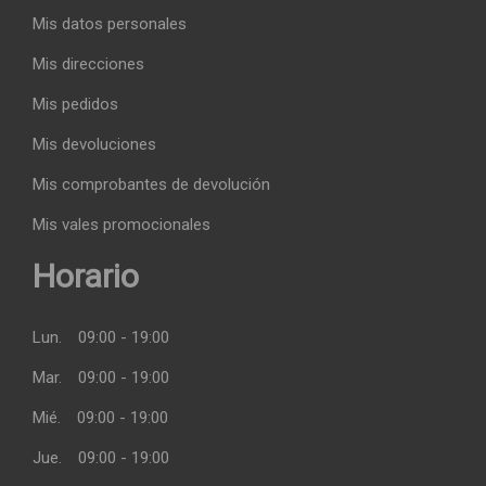
Mis datos personales
Mis direcciones
Mis pedidos
Mis devoluciones
Mis comprobantes de devolución
Mis vales promocionales
Horario
Lun.
09:00 - 19:00
Mar.
09:00 - 19:00
Mié.
09:00 - 19:00
Jue.
09:00 - 19:00