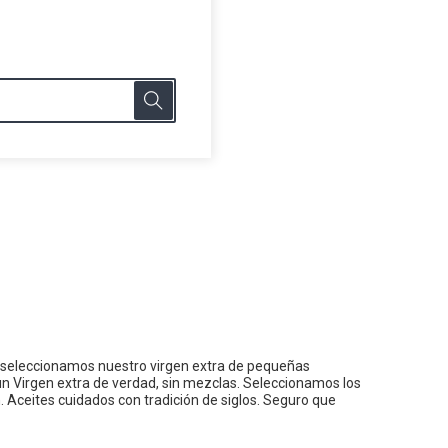
 seleccionamos nuestro virgen extra de pequeñas
n Virgen extra de verdad, sin mezclas. Seleccionamos los
. Aceites cuidados con tradición de siglos. Seguro que