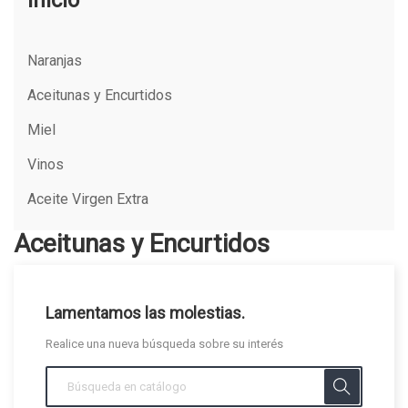
Inicio
Naranjas
Aceitunas y Encurtidos
Miel
Vinos
Aceite Virgen Extra
Aceitunas y Encurtidos
Lamentamos las molestias.
Realice una nueva búsqueda sobre su interés