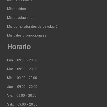
Mis direcciones
Mis pedidos
Mis devoluciones
Mis comprobantes de devolución
Mis vales promocionales
Horario
Lun.
09:00 - 20:00
Mar.
09:00 - 20:00
Mié.
09:00 - 20:00
Jue.
09:00 - 20:00
Vie.
09:00 - 20:00
Sáb.
09:00 - 20:00