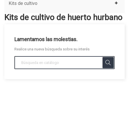
Kits de cultivo
Kits de cultivo de huerto hurbano
Lamentamos las molestias.
Realice una nueva búsqueda sobre su interés