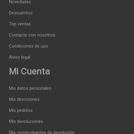
Novedades
Descuentos
Top ventas
Contacte con nosotros
Condiciones de uso
Aviso legal
Mi Cuenta
Mis datos personales
Mis direcciones
Mis pedidos
Mis devoluciones
Mis comprobantes de devolución