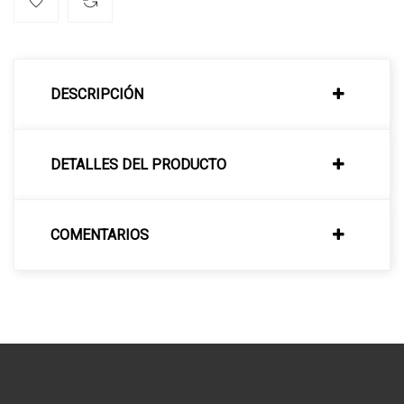
DESCRIPCIÓN
DETALLES DEL PRODUCTO
COMENTARIOS