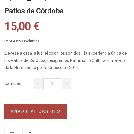
Patios de Córdoba
15,00 €
Impuestos incluidos
Llévese a casa la luz, el color, los sonidos... la experiencia única de
los Patios de Córdoba, designados Patrimonio Cultural Inmaterial
de la Humanidad por la Unesco en 2012.
Cantidad
AÑADIR AL CARRITO